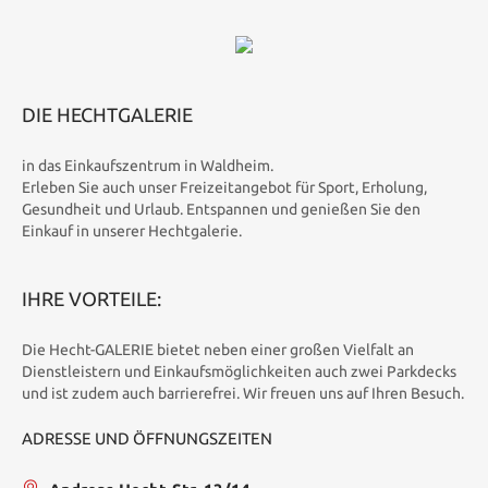
DIE HECHTGALERIE
in das Einkaufszentrum in Waldheim.
Erleben Sie auch unser Freizeitangebot für Sport, Erholung,
Gesundheit und Urlaub. Entspannen und genießen Sie den
Einkauf in unserer Hechtgalerie.
IHRE VORTEILE:
Die Hecht-GALERIE bietet neben einer großen Vielfalt an
Dienstleistern und Einkaufsmöglichkeiten auch zwei Parkdecks
und ist zudem auch barrierefrei. Wir freuen uns auf Ihren Besuch.
ADRESSE UND ÖFFNUNGSZEITEN