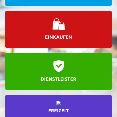
EINKAUFEN
DIENSTLEISTER
FREIZEIT