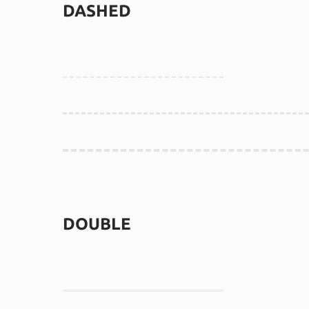
DASHED
DOUBLE