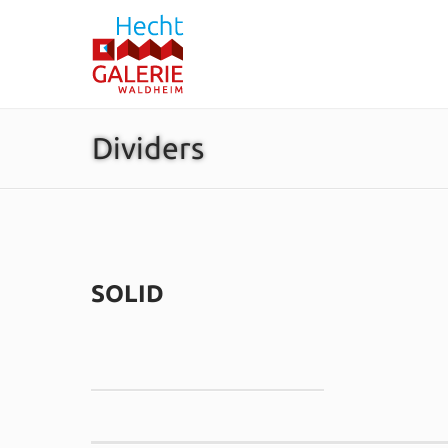
Dividers
SOLID