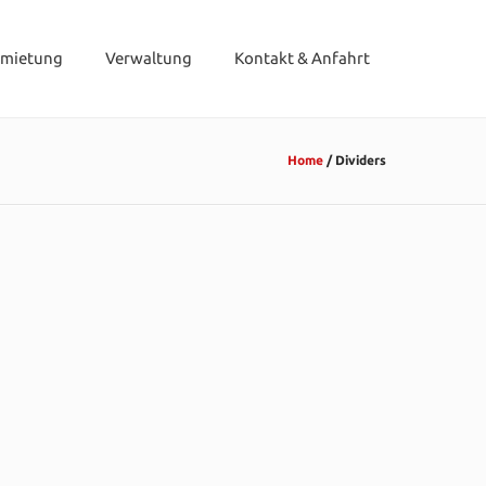
rmietung
Verwaltung
Kontakt & Anfahrt
Home
/
Dividers