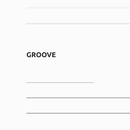
GROOVE