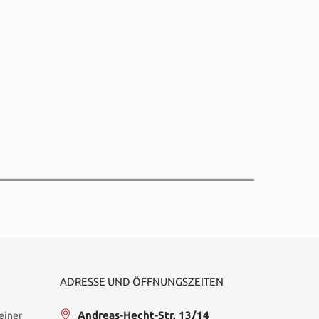
ADRESSE UND ÖFFNUNGSZEITEN
Andreas-Hecht-Str. 13/14
einer