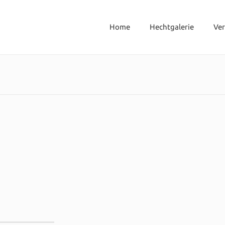
Home
Hechtgalerie
Ve