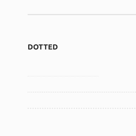
DOTTED