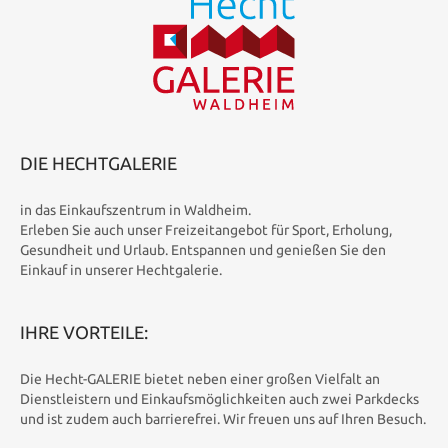
DIE HECHTGALERIE
in das Einkaufszentrum in Waldheim.
Erleben Sie auch unser Freizeitangebot für Sport, Erholung,
Gesundheit und Urlaub. Entspannen und genießen Sie den
Einkauf in unserer Hechtgalerie.
IHRE VORTEILE:
Die Hecht-GALERIE bietet neben einer großen Vielfalt an
Dienstleistern und Einkaufsmöglichkeiten auch zwei Parkdecks
und ist zudem auch barrierefrei. Wir freuen uns auf Ihren Besuch.