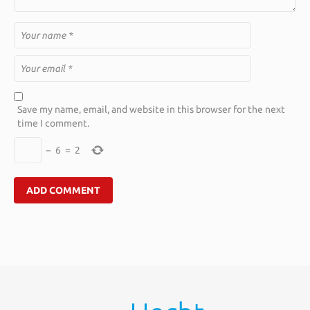
Save my name, email, and website in this browser for the next
time I comment.
−
6
=
2