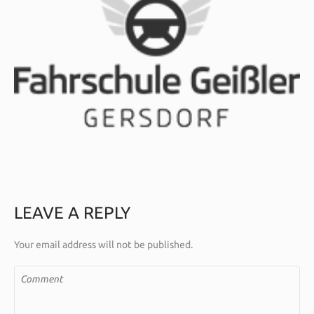
LEAVE A REPLY
Your email address will not be published.